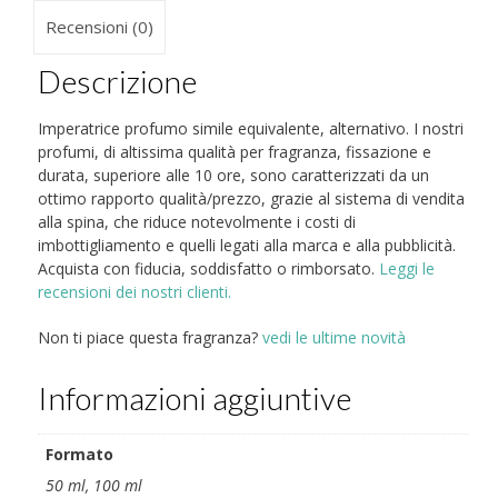
Recensioni (0)
Descrizione
Imperatrice profumo simile equivalente, alternativo. I nostri
profumi, di altissima qualità per fragranza, fissazione e
durata, superiore alle 10 ore, sono caratterizzati da un
ottimo rapporto qualità/prezzo, grazie al sistema di vendita
alla spina, che riduce notevolmente i costi di
imbottigliamento e quelli legati alla marca e alla pubblicità.
Acquista con fiducia, soddisfatto o rimborsato.
Leggi le
recensioni dei nostri clienti.
Non ti piace questa fragranza?
vedi le ultime novità
Informazioni aggiuntive
Formato
50 ml, 100 ml