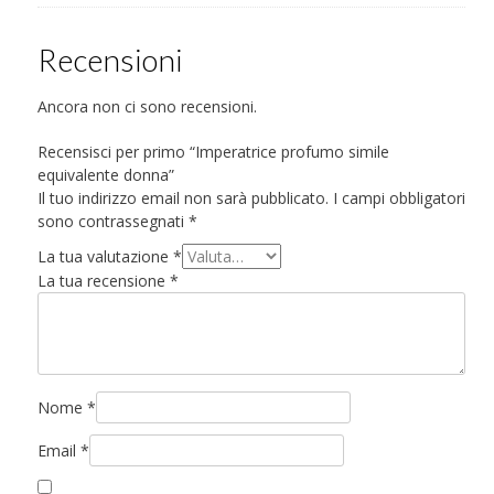
Recensioni
Ancora non ci sono recensioni.
Recensisci per primo “Imperatrice profumo simile
equivalente donna”
Il tuo indirizzo email non sarà pubblicato.
I campi obbligatori
sono contrassegnati
*
La tua valutazione
*
La tua recensione
*
Nome
*
Email
*