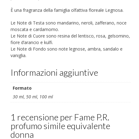
È una fragranza della famiglia olfattiva floreale Legnosa.
Le Note di Testa sono mandarino, neroli, zafferano, noce
moscata e cardamomo.
Le Note di Cuore sono resina del lentisco, rosa, gelsomino,
fiore d’arancio e kulfi.
Le Note di Fondo sono note legnose, ambra, sandalo e
vaniglia.
Informazioni aggiuntive
Formato
30 ml, 50 ml, 100 ml
1 recensione per
Fame P.R.
profumo simile equivalente
donna