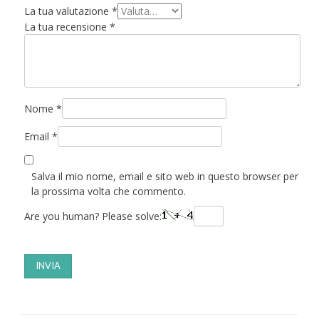
La tua valutazione
*
La tua recensione
*
Nome
*
Email
*
Salva il mio nome, email e sito web in questo browser per
la prossima volta che commento.
Are you human? Please solve: