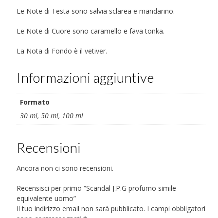
Le Note di Testa sono salvia sclarea e mandarino.
Le Note di Cuore sono caramello e fava tonka.
La Nota di Fondo è il vetiver.
Informazioni aggiuntive
Formato
30 ml, 50 ml, 100 ml
Recensioni
Ancora non ci sono recensioni.
Recensisci per primo “Scandal J.P.G profumo simile
equivalente uomo”
Il tuo indirizzo email non sarà pubblicato.
I campi obbligatori