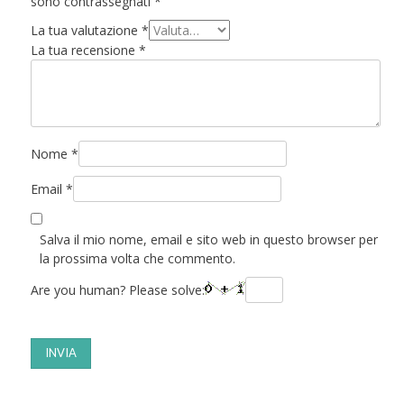
sono contrassegnati
*
La tua valutazione
*
La tua recensione
*
Nome
*
Email
*
Salva il mio nome, email e sito web in questo browser per
la prossima volta che commento.
Are you human? Please solve: