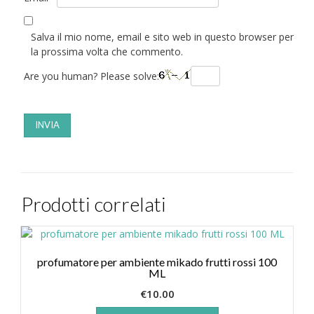
Salva il mio nome, email e sito web in questo browser per
la prossima volta che commento.
Are you human? Please solve:
Prodotti correlati
profumatore per ambiente mikado frutti rossi 100
ML
€
10.00