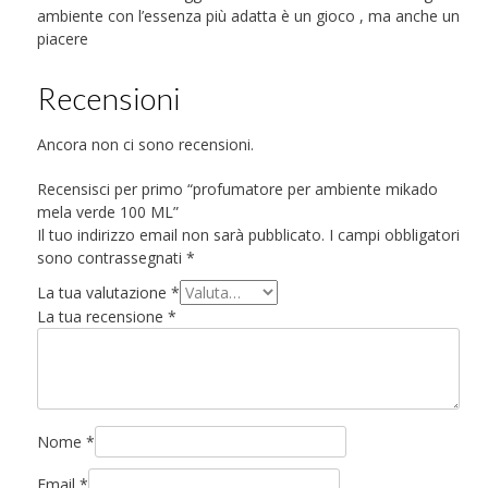
ambiente con l’essenza più adatta è un gioco , ma anche un
piacere
Recensioni
Ancora non ci sono recensioni.
Recensisci per primo “profumatore per ambiente mikado
mela verde 100 ML”
Il tuo indirizzo email non sarà pubblicato.
I campi obbligatori
sono contrassegnati
*
La tua valutazione
*
La tua recensione
*
Nome
*
Email
*