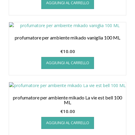
AGGIUNGI AL CARRELLO
profumatore per ambiente mikado vaniglia 100 ML
€
10.00
AGGIUNGI AL CARRELLO
profumatore per ambiente mikado La vie est bell 100
ML
€
10.00
AGGIUNGI AL CARRELLO