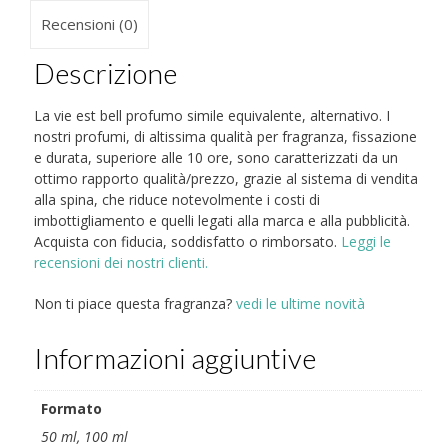
Recensioni (0)
Descrizione
La vie est bell profumo simile equivalente, alternativo. I
nostri profumi, di altissima qualità per fragranza, fissazione
e durata, superiore alle 10 ore, sono caratterizzati da un
ottimo rapporto qualità/prezzo, grazie al sistema di vendita
alla spina, che riduce notevolmente i costi di
imbottigliamento e quelli legati alla marca e alla pubblicità.
Acquista con fiducia, soddisfatto o rimborsato.
Leggi le
recensioni dei nostri clienti.
Non ti piace questa fragranza?
vedi le ultime novità
Informazioni aggiuntive
Formato
50 ml, 100 ml