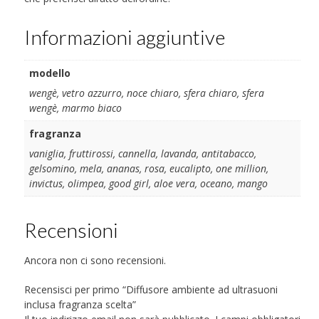
Informazioni aggiuntive
modello
wengè, vetro azzurro, noce chiaro, sfera chiaro, sfera
wengè, marmo biaco
fragranza
vaniglia, fruttirossi, cannella, lavanda, antitabacco,
gelsomino, mela, ananas, rosa, eucalipto, one million,
invictus, olimpea, good girl, aloe vera, oceano, mango
Recensioni
Ancora non ci sono recensioni.
Recensisci per primo “Diffusore ambiente ad ultrasuoni
inclusa fragranza scelta”