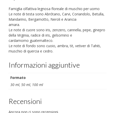
Famiglia olfattiva legnosa floreale di muschio per uomo
Le note di testa sono Abrótano, Carvi, Coriandolo, Betulla,
Mandarino, Bergamotto, Neroli e Arancia
amara.
Le note di cuore sono iris, zenzero, cannella, pepe, ginepro
della Virginia, radice di iris, gelsomino e
cardamomo guatemalteco.
Le note di fondo sono cuoio, ambra, tè, vetiver di Tahiti,
muschio di quercia e cedro.
Informazioni aggiuntive
Formato
30 ml, 50 ml, 100 ml
Recensioni
Ancora non ci sono recensioni.