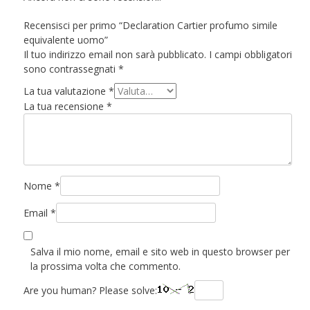
Recensisci per primo “Declaration Cartier profumo simile
equivalente uomo”
Il tuo indirizzo email non sarà pubblicato.
I campi obbligatori
sono contrassegnati
*
La tua valutazione
*
La tua recensione
*
Nome
*
Email
*
Salva il mio nome, email e sito web in questo browser per
la prossima volta che commento.
Are you human? Please solve: