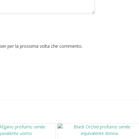
wser per la prossima volta che commento.