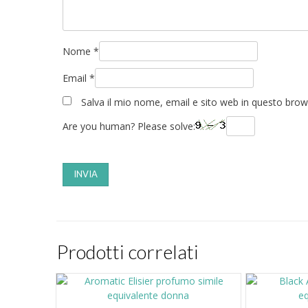
Nome
*
Email
*
Salva il mio nome, email e sito web in questo bro
Are you human? Please solve:
Prodotti correlati